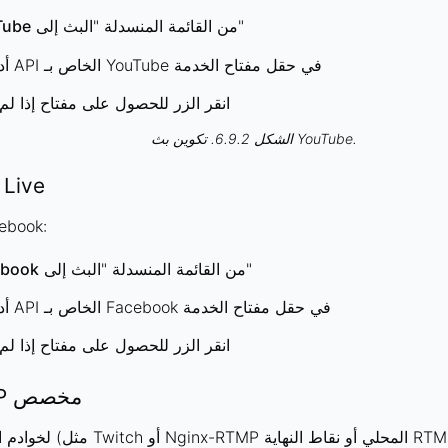
من القائمة المنسدلة "البث إلى"
Tube
أدخل مفتاح API الخاص بـ YouTube في حقل مفتاح الخدمة
انقر الزر للحصول على مفتاح إذا لم
الشكل 6.9.2. تكوين بث YouTube.
 Live
للبث على ok
من القائمة المنسدلة "البث إلى"
ebook
أدخل مفتاح API الخاص بـ Facebook في حقل مفتاح الخدمة
انقر الزر للحصول على مفتاح إذا لم
خادم RTMP مخصص