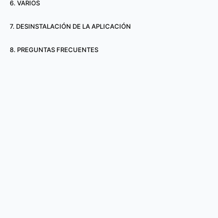
6. VARIOS
7. DESINSTALACIÓN DE LA APLICACIÓN
8. PREGUNTAS FRECUENTES