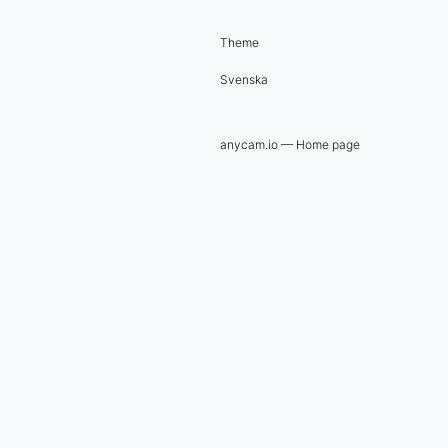
Theme
Svenska
anycam.io — Home page