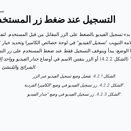
4. 
4.2. التسجيل عند ضغط زر المستخ
 بدء تسجيل الفيديو بالضغط على الزر المقابل من قبل المستخدم. لتفع
مة التبويب "
تسجيل الفيديو
" في لوحة خصائص الكاميرا وتحديد خيار "
يين هذا الوضع، يبدأ ويتوقف التسجيل فقط عند ضغط المستخدم على زر ا
(الشكل 4.2.2) أو الزر بنفس الاسم في أوضاع
جدار الفيديو وواحد إ
(الشكل 4.2.3).
الشرائح
و
المُنشئ
الشكل 4.2.1. تفعيل وضع تسجيل الفيديو عبر الزر.
الشكل 4.2.2. زر تسجيل الفيديو في وضع "الكاميرا الفردية".
الشكل 4.2.3. زر تسجيل الفيديو في وضع "جدار الفيديو".