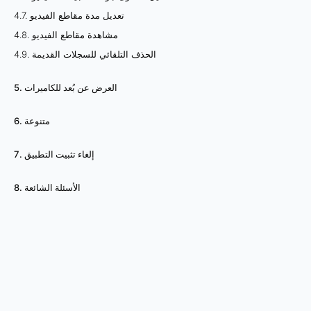
4.7. تعديل مدة مقاطع الفيديو
4.8. مشاهدة مقاطع الفيديو
4.9. الحذف التلقائي للسجلات القديمة
5. العرض عن بُعد للكاميرات
6. متنوعة
7. إلغاء تثبيت التطبيق
8. الأسئلة الشائعة