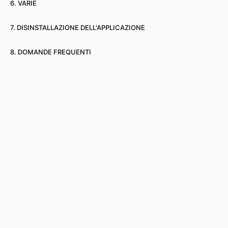
6. VARIE
7. DISINSTALLAZIONE DELL'APPLICAZIONE
8. DOMANDE FREQUENTI