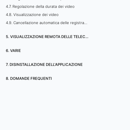
4.7. Regolazione della durata dei video
4.8. Visualizzazione dei video
4.9. Cancellazione automatica delle registrazioni obsolete
5. VISUALIZZAZIONE REMOTA DELLE TELECAMERE
6. VARIE
7. DISINSTALLAZIONE DELL'APPLICAZIONE
8. DOMANDE FREQUENTI