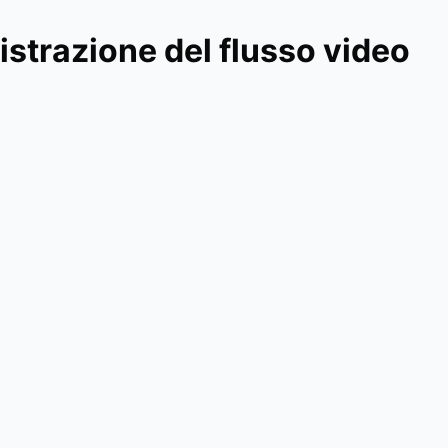
istrazione del flusso video