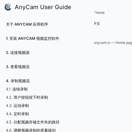
AnyCam User Guide
4. 录制视频流
Theme
4
中文
关于 ANYCAM 应用程序
.
1. 安装 ANYCAM 视频监控软件
9
anycam.io — Home pa
2. 连接视频源
.
自
3. 查看视频流
动
4. 录制视频流
4.1. 连续录制
删
4.2. 用户按钮按下时录制
除
4.3. 运动录制
4.4. 定时录制
过
4.5. 分配视频存储文件夹的路径
时
4.6. 调整视频录制的质量级别